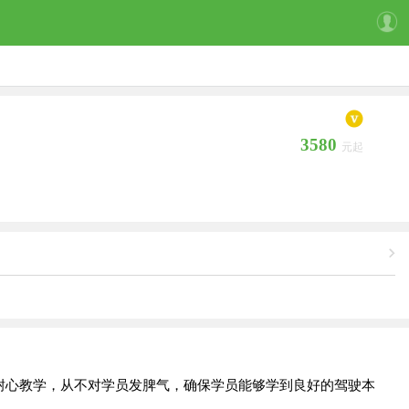
3580
元起
耐心教学，从不对学员发脾气，确保学员能够学到良好的驾驶本