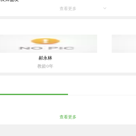
查看更多
郝永林
教龄0年
查看更多