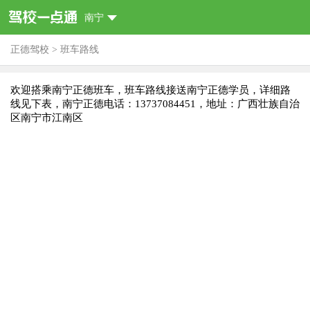
南宁
正德驾校
>
班车路线
欢迎搭乘南宁正德班车，班车路线接送南宁正德学员，详细路
线见下表，南宁正德电话：13737084451，地址：广西壮族自治
区南宁市江南区