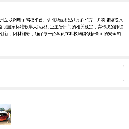
广州互联网电子驾校平台。训练场面积达1万多平方，并将陆续投入
遵照国家标准教学大纲及行业主管部门的相关规定，弃传统的师徒
勇于创新，因材施教，确保每一位学员在我校均能领悟全面的安全知