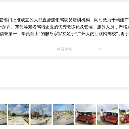
府主管部门批准成立的大型直营连锁驾驶员培训机构，同时致力于构建
于深圳、东莞等知名驾培企业的优秀教练员及管理、服务人员，严格
信誉第一，学员至上”的服务宗旨立足于“广州人的互联网驾校” ,
查看更多