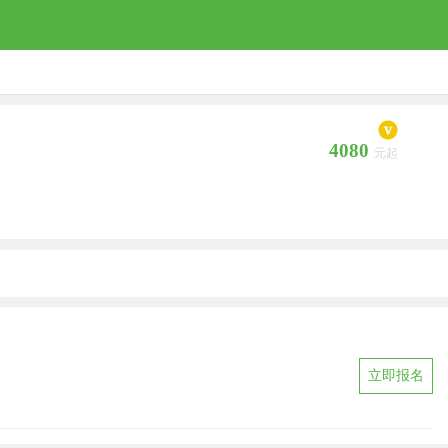
4080
元起
立即报名