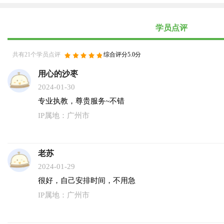
学员点评
共有21个学员点评
综合评分5.0分
用心的沙枣
2024-01-30
专业执教，尊贵服务~不错
IP属地：广州市
老苏
2024-01-29
很好，自己安排时间，不用急
IP属地：广州市