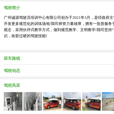
驾校简介
广州诚源驾驶员培训中心有限公司创办于2021年3月，是经政
开发更多规范化的训练场地!我司师资力量雄厚，拥有一批曾服务
观念，采用伙伴式教学方式，做到规范教学、文明教学!我司坚持“
识，收获过硬的驾驶技能!
班车路线
驾校动态
驾校风采