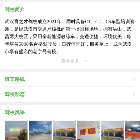
驾校简介
武汉育之才驾校成立2021年，同时具备C1、C2、C5车型培训资
质，是经武汉市交通局核批的第一批国标场地，拥有洪山，武
昌两大校区，采用全新能源教练车，交通便捷，环境优美，每
年培育5000名合格驾驶员，口碑信誉好，服务至上，成为武汉
市享有盛名的老字号驾校。
查看更多
班车路线
驾校动态
驾校风采