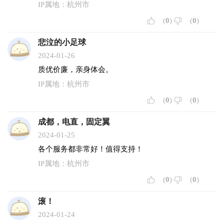
IP属地：杭州市
(
0
)
(
0
)
悲泣的小足球
2024-01-26
质优价廉，亲身体会。
IP属地：杭州市
(
0
)
(
0
)
成都，电直，固定翼
2024-01-25
各个服务都非常好！值得支持！
IP属地：杭州市
(
0
)
(
0
)
滚！
2024-01-24