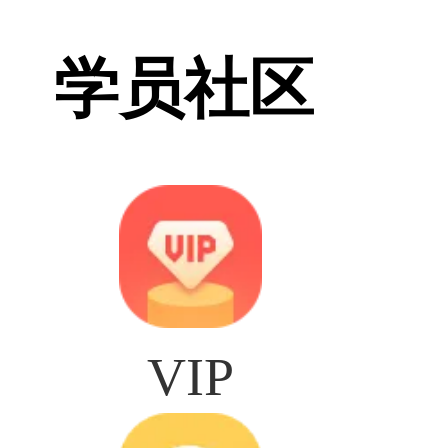
学员社区
VIP