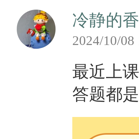
冷静的
2024/10/08
最近上
答题都是