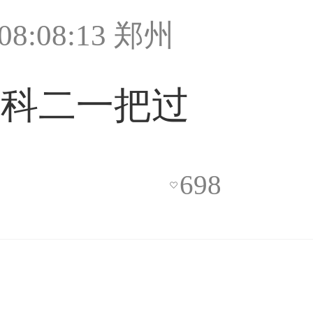
 08:08:13 郑州
天科二一把过
698
