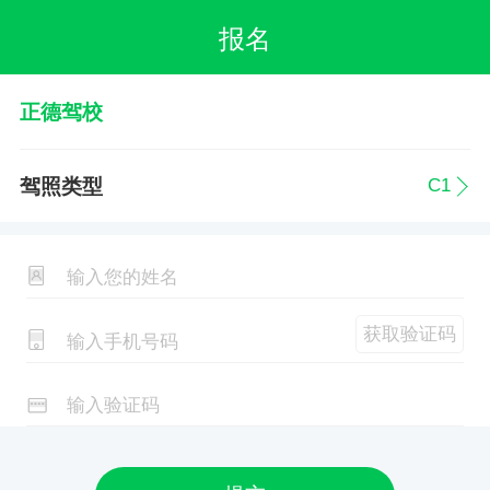
报名
正德驾校
驾照类型
获取验证码