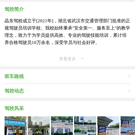
驾校简介
晶东驾校成立于[2021年]，湖北省武汉市交通管理部门批准的正
规驾驶员培训学校。我校始终秉承"安全第一、服务至上"的教学
理念，致力于为学员提供高效、专业的驾驶技能培训，累计培
养合格驾驶员10万余名，深受学员与社会好评。
查看更多
班车路线
驾校动态
驾校风采