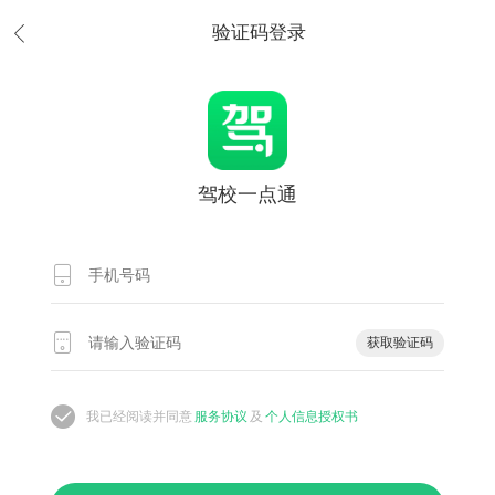
验证码登录
驾校一点通
获取验证码
我已经阅读并同意
服务协议
及
个人信息授权书